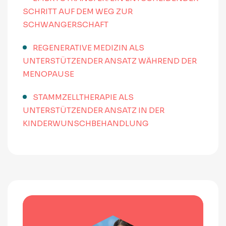
SCHRITT AUF DEM WEG ZUR
SCHWANGERSCHAFT
REGENERATIVE MEDIZIN ALS
UNTERSTÜTZENDER ANSATZ WÄHREND DER
MENOPAUSE
STAMMZELLTHERAPIE ALS
UNTERSTÜTZENDER ANSATZ IN DER
KINDERWUNSCHBEHANDLUNG