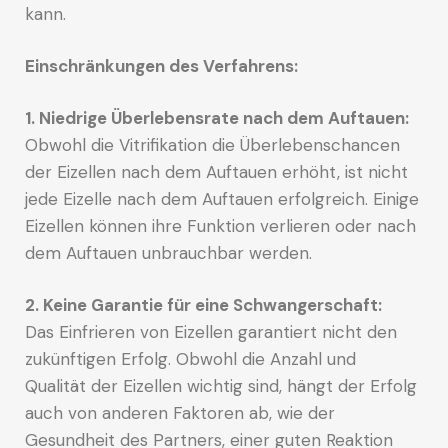
kann.
Einschränkungen des Verfahrens:
1. Niedrige Überlebensrate nach dem Auftauen:
Obwohl die Vitrifikation die Überlebenschancen
der Eizellen nach dem Auftauen erhöht, ist nicht
jede Eizelle nach dem Auftauen erfolgreich. Einige
Eizellen können ihre Funktion verlieren oder nach
dem Auftauen unbrauchbar werden.
2. Keine Garantie für eine Schwangerschaft:
Das Einfrieren von Eizellen garantiert nicht den
zukünftigen Erfolg. Obwohl die Anzahl und
Qualität der Eizellen wichtig sind, hängt der Erfolg
auch von anderen Faktoren ab, wie der
Gesundheit des Partners, einer guten Reaktion