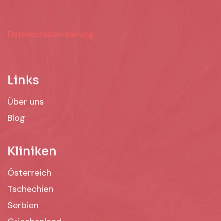
Datenschutzerklärung
Links
Über uns
Blog
Kliniken
Österreich
Tschechien
Serbien