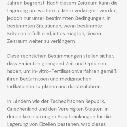
Jahren begrenzt. Nach diesem Zeitraum kann die
Lagerung um weitere 5 Jahre verlängert werden,
jedoch nur unter bestimmten Bedingungen. In
bestimmten Situationen, wenn bestimmte
Kriterien erfüllt sind, ist es möglich, diesen
Zeitraum weiter zu verlängern.
Diese rechtlichen Bestimmungen stellen sicher,
dass Patienten genügend Zeit und Optionen
haben, um In-vitro-Fertilisationverfahren gemäß
ihren Bedürfnissen und medizinischen
Indikationen zu planen und durchzuführen.
In Ländern wie der Tschechischen Republik,
Griechenland und den Vereinigten Staaten, in
denen keine strengen Beschränkungen für die
Lagerung von Eizellen bestehen, wird dieses