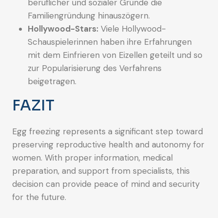
beruflicher und sozialer Gründe die
Familiengründung hinauszögern.
Hollywood-Stars:
Viele Hollywood-
Schauspielerinnen haben ihre Erfahrungen
mit dem Einfrieren von Eizellen geteilt und so
zur Popularisierung des Verfahrens
beigetragen.
FAZIT
Egg freezing represents a significant step toward
preserving reproductive health and autonomy for
women. With proper information, medical
preparation, and support from specialists, this
decision can provide peace of mind and security
for the future.