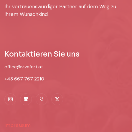
Ihr vertrauenswürdiger Partner auf dem Weg zu
Ihrem Wunschkind.
Kontaktieren Sie uns
office@vivafert.at
+43 667 767 2210
Impressum