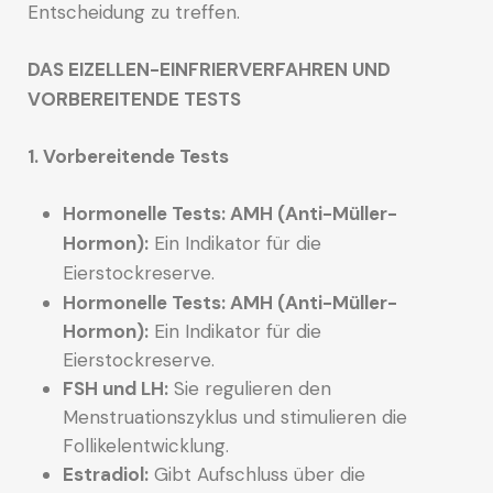
Entscheidung zu treffen.
DAS EIZELLEN-EINFRIERVERFAHREN UND
VORBEREITENDE TESTS
1. Vorbereitende Tests
Hormonelle Tests: AMH (Anti-Müller-
Hormon):
Ein Indikator für die
Eierstockreserve.
Hormonelle Tests: AMH (Anti-Müller-
Hormon):
Ein Indikator für die
Eierstockreserve.
FSH und LH:
Sie regulieren den
Menstruationszyklus und stimulieren die
Follikelentwicklung.
Estradiol:
Gibt Aufschluss über die