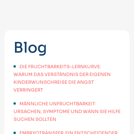
Blog
DIE FRUCHTBARKEITS-LERNKURVE:
WARUM DAS VERSTÄNDNIS DER EIGENEN
KINDERWUNSCHREISE DIE ANGST
VERRINGERT
MÄNNLICHE UNFRUCHTBARKEIT:
URSACHEN, SYMPTOME UND WANN SIE HILFE
SUCHEN SOLLTEN
EMBRYOTRANSFER: EIN ENTSCHEIDENDER