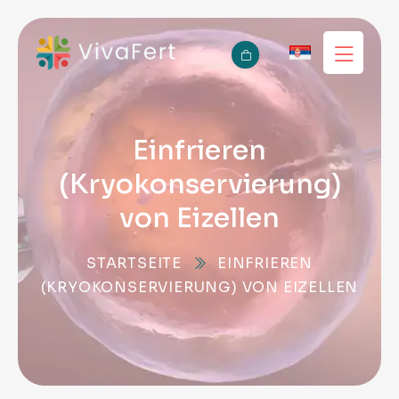
Einfrieren
(Kryokonservierung)
von Eizellen
STARTSEITE
EINFRIEREN
(KRYOKONSERVIERUNG) VON EIZELLEN