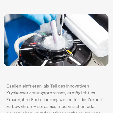
Eizellen einfrieren, als Teil des innovativen
Kryokonservierungsprozesses, ermöglicht es
Frauen, ihre Fortpflanzungszellen für die Zukunft
zu bewahren – sei es aus medizinischen oder