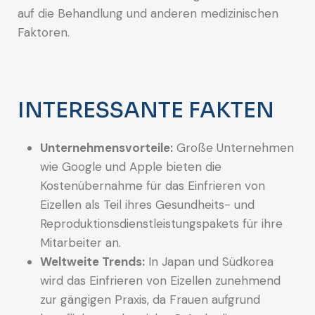
auf die Behandlung und anderen medizinischen
Faktoren.
INTERESSANTE FAKTEN
Unternehmensvorteile:
Große Unternehmen
wie Google und Apple bieten die
Kostenübernahme für das Einfrieren von
Eizellen als Teil ihres Gesundheits- und
Reproduktionsdienstleistungspakets für ihre
Mitarbeiter an.
Weltweite Trends:
In Japan und Südkorea
wird das Einfrieren von Eizellen zunehmend
zur gängigen Praxis, da Frauen aufgrund