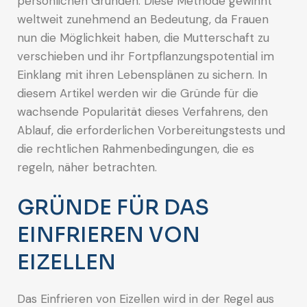
persönlichen Gründen. Diese Methode gewinnt
weltweit zunehmend an Bedeutung, da Frauen
nun die Möglichkeit haben, die Mutterschaft zu
verschieben und ihr Fortpflanzungspotential im
Einklang mit ihren Lebensplänen zu sichern. In
diesem Artikel werden wir die Gründe für die
wachsende Popularität dieses Verfahrens, den
Ablauf, die erforderlichen Vorbereitungstests und
die rechtlichen Rahmenbedingungen, die es
regeln, näher betrachten.
GRÜNDE FÜR DAS
EINFRIEREN VON
EIZELLEN
Das Einfrieren von Eizellen wird in der Regel aus