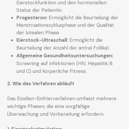
Eierstockfunktion und den hormonellen
Status der Patientin.
Progesteron:
Ermöglicht die Beurteilung der
Menstruationszyklusphase und der Qualität
der lutealen Phase.
Eierstock-Ultraschall:
Ermöglicht die
Beurteilung der Anzahl der antral Follikel.
Allgemeine Gesundheitsuntersuchungen:
Screening auf Infektionen (HIV, Hepatitis B
und C) und körperliche Fitness.
2. Wie das Verfahren abläuft
Das Eizellen-Einfrierverfahren umfasst mehrere
wichtige Phasen, die eine sorgfältige
Überwachung und Vorbereitung erfordern.