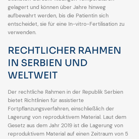
gelagert und können über Jahre hinweg
aufbewahrt werden, bis die Patientin sich
entscheidet, sie für eine In-vitro-Fertilisation zu
verwenden.
RECHTLICHER RAHMEN
IN SERBIEN UND
WELTWEIT
Der rechtliche Rahmen in der Republik Serbien
bietet Richtlinien für assistierte
Fortpflanzungsverfahren, einschließlich der
Lagerung von reproduktivem Material. Laut dem
Gesetz aus dem Jahr 2019 ist die Lagerung von
reproduktivem Material auf einen Zeitraum von 5