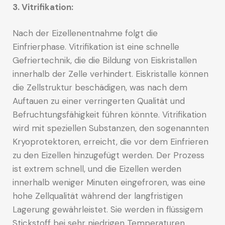
3. Vitrifikation:
Nach der Eizellenentnahme folgt die
Einfrierphase. Vitrifikation ist eine schnelle
Gefriertechnik, die die Bildung von Eiskristallen
innerhalb der Zelle verhindert. Eiskristalle können
die Zellstruktur beschädigen, was nach dem
Auftauen zu einer verringerten Qualität und
Befruchtungsfähigkeit führen könnte. Vitrifikation
wird mit speziellen Substanzen, den sogenannten
Kryoprotektoren, erreicht, die vor dem Einfrieren
zu den Eizellen hinzugefügt werden. Der Prozess
ist extrem schnell, und die Eizellen werden
innerhalb weniger Minuten eingefroren, was eine
hohe Zellqualität während der langfristigen
Lagerung gewährleistet. Sie werden in flüssigem
Stickstoff bei sehr niedrigen Temperaturen