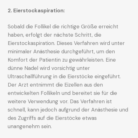
2. Eierstockaspiration:
Sobald die Follikel die richtige Größe erreicht
haben, erfolgt der nächste Schritt, die
Eierstockaspiration. Dieses Verfahren wird unter
minimaler Anästhesie durchgeführt, um den
Komfort der Patientin zu gewährleisten. Eine
dünne Nadel wird vorsichtig unter
Ultraschallführung in die Eierstöcke eingeführt.
Der Arzt entnimmt die Eizellen aus den
entwickelten Follikeln und bereitet sie für die
weitere Verwendung vor. Das Verfahren ist
schnell, kann jedoch aufgrund der Anästhesie und
des Zugriffs auf die Eierstöcke etwas
unangenehm sein.