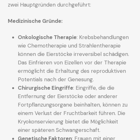
zwei Hauptgründen durchgeführt:
Medizinische Gründe:
Onkologische Therapie
: Krebsbehandlungen
wie Chemotherapie und Strahlentherapie
können die Eierstöcke irreversibel schädigen.
Das Einfrieren von Eizellen vor der Therapie
ermöglicht die Erhaltung des reproduktiven
Potentials nach der Genesung.
Chirurgische Eingriffe
: Eingriffe, die die
Entfernung der Eierstöcke oder anderer
Fortpflanzungsorgane beinhalten, können zu
einem Verlust der Fruchtbarkeit führen. Die
Kryokonservierung bietet die Möglichkeit
einer späteren Schwangerschaft.
Genetische Faktoren
: Frauen mit einer