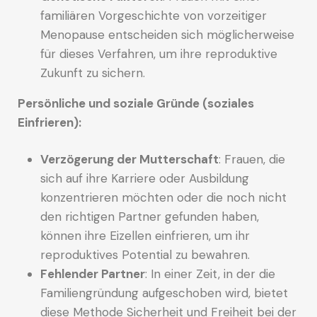
familiären Vorgeschichte von vorzeitiger
Menopause entscheiden sich möglicherweise
für dieses Verfahren, um ihre reproduktive
Zukunft zu sichern.
Persönliche und soziale Gründe (soziales
Einfrieren):
Verzögerung der Mutterschaft
: Frauen, die
sich auf ihre Karriere oder Ausbildung
konzentrieren möchten oder die noch nicht
den richtigen Partner gefunden haben,
können ihre Eizellen einfrieren, um ihr
reproduktives Potential zu bewahren.
Fehlender Partner
: In einer Zeit, in der die
Familiengründung aufgeschoben wird, bietet
diese Methode Sicherheit und Freiheit bei der