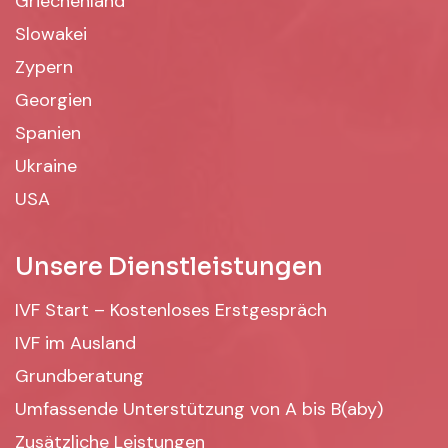
Griechenland
Slowakei
Zypern
Georgien
Spanien
Ukraine
USA
Unsere Dienstleistungen
IVF Start – Kostenloses Erstgespräch
IVF im Ausland
Grundberatung
Umfassende Unterstützung von A bis B(aby)
Zusätzliche Leistungen