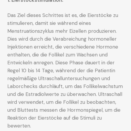
1. Eierstockstimulation:
Das Ziel dieses Schrittes ist es, die Eierstöcke zu
stimulieren, damit sie während eines
Menstruationszyklus mehr Eizellen produzieren.
Dies wird durch die Verabreichung hormoneller
Injektionen erreicht, die verschiedene Hormone
enthalten, die die Follikel zum Wachsen und
Entwickeln anregen. Diese Phase dauert in der
Regel 10 bis 14 Tage, während der die Patientin
regelmäßige Ultraschalluntersuchungen und
Laborchecks durchläuft, um das Follikelwachstum
und die Estradiolwerte zu überwachen. Ultraschall
wird verwendet, um die Follikel zu beobachten,
und Bluttests messen die Hormonspiegel, um die
Reaktion der Eierstöcke auf die Stimuli zu
bewerten.