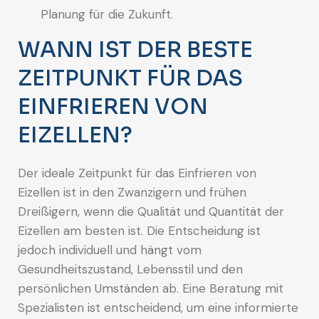
Planung für die Zukunft.
WANN IST DER BESTE
ZEITPUNKT FÜR DAS
EINFRIEREN VON
EIZELLEN?
Der ideale Zeitpunkt für das Einfrieren von
Eizellen ist in den Zwanzigern und frühen
Dreißigern, wenn die Qualität und Quantität der
Eizellen am besten ist. Die Entscheidung ist
jedoch individuell und hängt vom
Gesundheitszustand, Lebensstil und den
persönlichen Umständen ab. Eine Beratung mit
Spezialisten ist entscheidend, um eine informierte