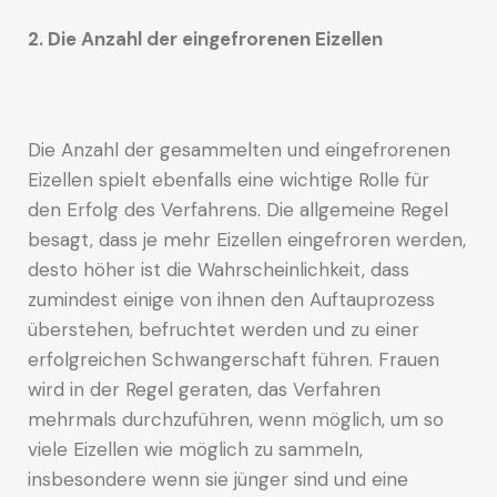
2. Die Anzahl der eingefrorenen Eizellen
Die Anzahl der gesammelten und eingefrorenen
Eizellen spielt ebenfalls eine wichtige Rolle für
den Erfolg des Verfahrens. Die allgemeine Regel
besagt, dass je mehr Eizellen eingefroren werden,
desto höher ist die Wahrscheinlichkeit, dass
zumindest einige von ihnen den Auftauprozess
überstehen, befruchtet werden und zu einer
erfolgreichen Schwangerschaft führen. Frauen
wird in der Regel geraten, das Verfahren
mehrmals durchzuführen, wenn möglich, um so
viele Eizellen wie möglich zu sammeln,
insbesondere wenn sie jünger sind und eine