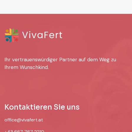
Ihr vertrauenswürdiger Partner auf dem Weg zu
Ihrem Wunschkind.
Kontaktieren Sie uns
office@vivafert.at
+43 667 767 2210