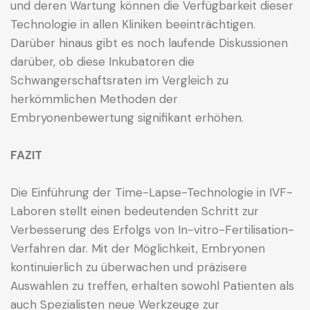
und deren Wartung können die Verfügbarkeit dieser
Technologie in allen Kliniken beeinträchtigen.
Darüber hinaus gibt es noch laufende Diskussionen
darüber, ob diese Inkubatoren die
Schwangerschaftsraten im Vergleich zu
herkömmlichen Methoden der
Embryonenbewertung signifikant erhöhen.
FAZIT
Die Einführung der Time-Lapse-Technologie in IVF-
Laboren stellt einen bedeutenden Schritt zur
Verbesserung des Erfolgs von In-vitro-Fertilisation-
Verfahren dar. Mit der Möglichkeit, Embryonen
kontinuierlich zu überwachen und präzisere
Auswahlen zu treffen, erhalten sowohl Patienten als
auch Spezialisten neue Werkzeuge zur