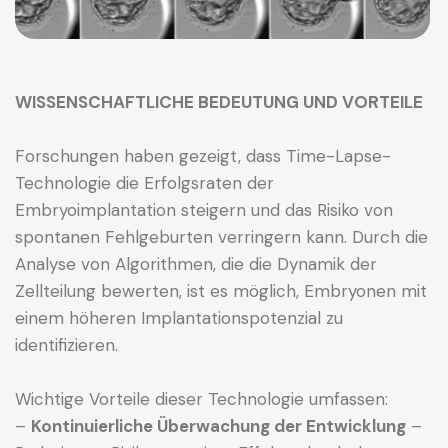
WISSENSCHAFTLICHE BEDEUTUNG UND VORTEILE
Forschungen haben gezeigt, dass Time-Lapse-
Technologie die Erfolgsraten der
Embryoimplantation steigern und das Risiko von
spontanen Fehlgeburten verringern kann. Durch die
Analyse von Algorithmen, die die Dynamik der
Zellteilung bewerten, ist es möglich, Embryonen mit
einem höheren Implantationspotenzial zu
identifizieren.
Wichtige Vorteile dieser Technologie umfassen:
–
Kontinuierliche Überwachung der Entwicklung
–