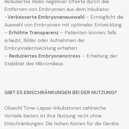
Reduziertes Risiko negativer Effekte durch das
Entfernen von Embryonen aus dem Inkubator.
–
Verbesserte Embryonenauswahl
– Ermöglicht die
Auswahl von Embryonen mit optimaler Entwicklung.
–
Erhöhte Transparenz
– Patienten können, falls
erlaubt, Bilder oder Aufnahmen der
Embryonalentwicklung erhalten.
–
Reduziertes Embryonenstress
– Erhaltung der
Stabilität des Mikromilieus.
GIBT ES EINSCHRÄNKUNGEN BEI DER NUTZUNG?
Obwohl Time-Lapse-Inkubatoren zahlreiche
Vorteile bieten, ist ihre Nutzung nicht ohne
Einschränkungen. Die hohen Kosten für die Geräte