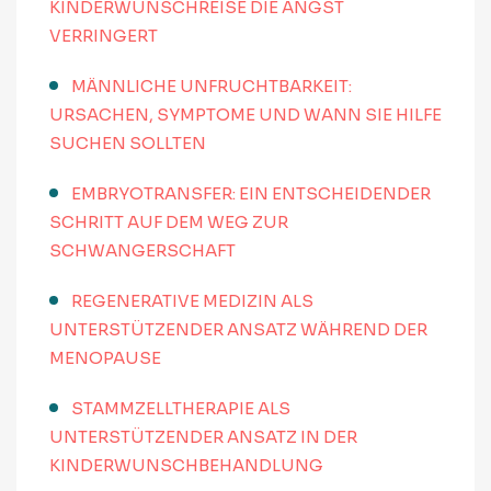
KINDERWUNSCHREISE DIE ANGST
VERRINGERT
MÄNNLICHE UNFRUCHTBARKEIT:
URSACHEN, SYMPTOME UND WANN SIE HILFE
SUCHEN SOLLTEN
EMBRYOTRANSFER: EIN ENTSCHEIDENDER
SCHRITT AUF DEM WEG ZUR
SCHWANGERSCHAFT
REGENERATIVE MEDIZIN ALS
UNTERSTÜTZENDER ANSATZ WÄHREND DER
MENOPAUSE
STAMMZELLTHERAPIE ALS
UNTERSTÜTZENDER ANSATZ IN DER
KINDERWUNSCHBEHANDLUNG