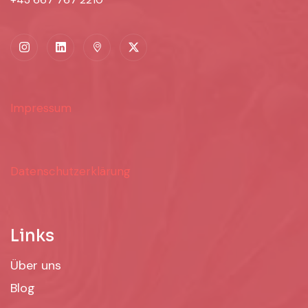
Impressum
Datenschutzerklärung
Links
Über uns
Blog