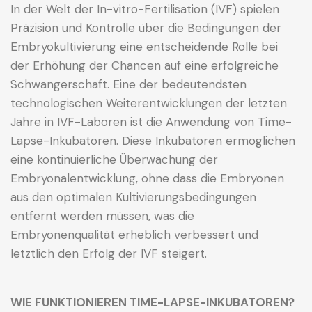
In der Welt der In-vitro-Fertilisation (IVF) spielen
Präzision und Kontrolle über die Bedingungen der
Embryokultivierung eine entscheidende Rolle bei
der Erhöhung der Chancen auf eine erfolgreiche
Schwangerschaft. Eine der bedeutendsten
technologischen Weiterentwicklungen der letzten
Jahre in IVF-Laboren ist die Anwendung von Time-
Lapse-Inkubatoren. Diese Inkubatoren ermöglichen
eine kontinuierliche Überwachung der
Embryonalentwicklung, ohne dass die Embryonen
aus den optimalen Kultivierungsbedingungen
entfernt werden müssen, was die
Embryonenqualität erheblich verbessert und
letztlich den Erfolg der IVF steigert.
WIE FUNKTIONIEREN TIME-LAPSE-INKUBATOREN?