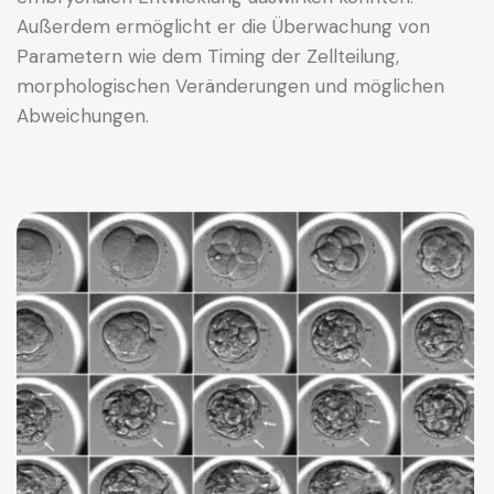
Außerdem ermöglicht er die Überwachung von
Parametern wie dem Timing der Zellteilung,
morphologischen Veränderungen und möglichen
Abweichungen.