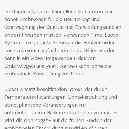
Im Gegensatz zu traditionellen Inkubatoren, bei
denen Embryonen für die Beurteilung und
Überwachung der Qualität und Entwicklungsstadien
entfernt werden müssen, verwenden Time-Lapse-
Systeme eingebaute Kameras, die Echtzeitbilder
von Embryonen aufnehmen. Diese Bilder werden
dann in ein Video umgewandelt, das von
Embryologen analysiert werden kann, ohne die
embryonale Entwicklung zu stören.
Dieser Ansatz beseitigt den Stress, der durch
Temperaturschwankungen, Lichteinstrahlung und
atmosphärische Veränderungen mit
unterschiedlichen Gaskonzentrationen verursacht
wird, die sich negativ auf die frühen Stadien der
embryonalen Entwicklung auswirken könnten.