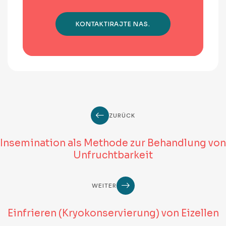
KONTAKTIRAJTE NAS.
ZURÜCK
Insemination als Methode zur Behandlung von
Unfruchtbarkeit
WEITER
Einfrieren (Kryokonservierung) von Eizellen