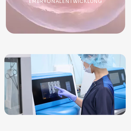
EMBRYONALENTWICKLUNG