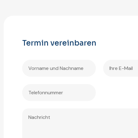
Termin vereinbaren