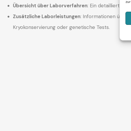
zur
Übersicht über Laborverfahren
: Ein detaillierte
Zusätzliche Laborleistungen
: Informationen über 
Kryokonservierung oder genetische Tests.