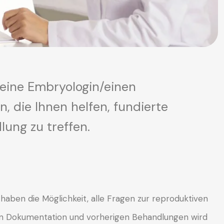
 eine Embryologin/einen
, die Ihnen helfen, fundierte
ung zu treffen.
e haben die Möglichkeit, alle Fragen zur reproduktiven
hen Dokumentation und vorherigen Behandlungen wird