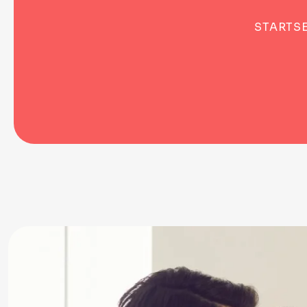
STARTSE