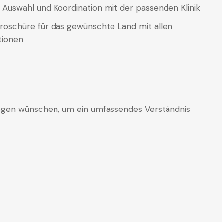
 Auswahl und Koordination mit der passenden Klinik
Broschüre für das gewünschte Land mit allen
tionen
logen wünschen, um ein umfassendes Verständnis