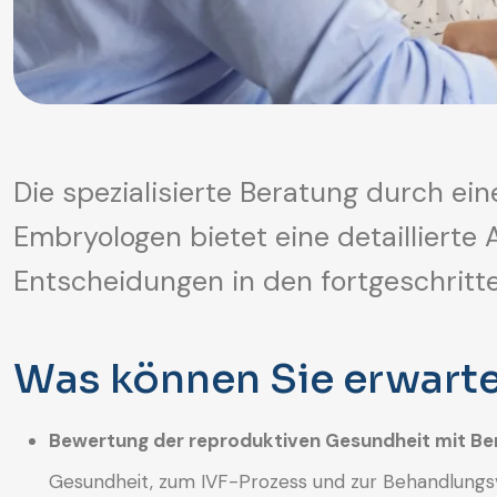
Die spezialisierte Beratung durch e
Embryologen bietet eine detaillierte
Entscheidungen in den fortgeschrit
Was können Sie erwart
Bewertung der reproduktiven Gesundheit mit Be
Gesundheit, zum IVF-Prozess und zur Behandlungsv