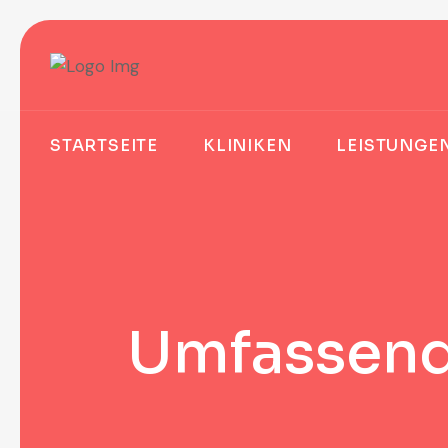
STARTSEITE
KLINIKEN
LEISTUNGE
Umfassende