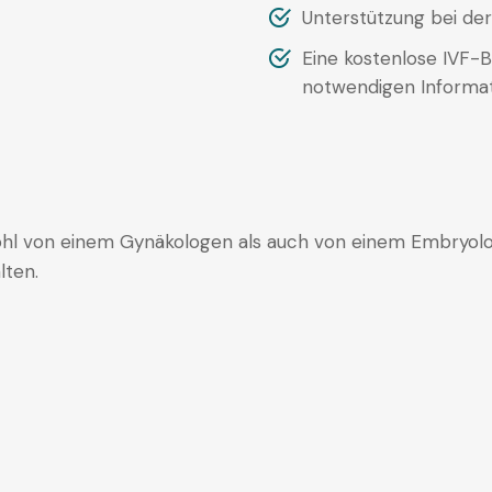
Unterstützung bei der
Eine kostenlose IVF-
notwendigen Informa
owohl von einem Gynäkologen als auch von einem Embryo
lten.