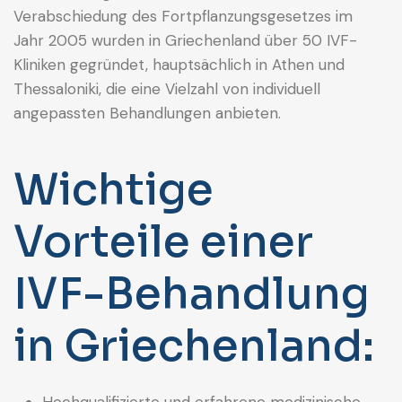
Verabschiedung des Fortpflanzungsgesetzes im
Jahr 2005 wurden in Griechenland über 50 IVF-
Kliniken gegründet, hauptsächlich in Athen und
Thessaloniki, die eine Vielzahl von individuell
angepassten Behandlungen anbieten.
Wichtige
Vorteile einer
IVF-Behandlung
in Griechenland:
Hochqualifizierte und erfahrene medizinische