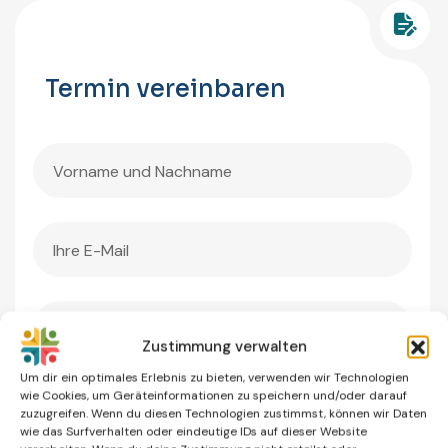
Termin vereinbaren
Zustimmung verwalten
Um dir ein optimales Erlebnis zu bieten, verwenden wir Technologien
wie Cookies, um Geräteinformationen zu speichern und/oder darauf
zuzugreifen. Wenn du diesen Technologien zustimmst, können wir Daten
wie das Surfverhalten oder eindeutige IDs auf dieser Website