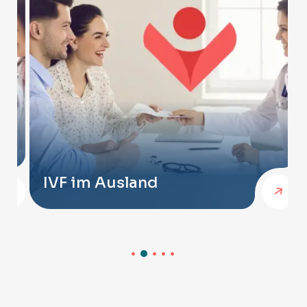
IVF im Ausland