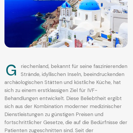
G
riechenland, bekannt für seine faszinierenden
Strände, idyllischen Inseln, beeindruckenden
archäologischen Stätten und köstliche Küche, hat
sich zu einem erstklassigen Ziel für IVF-
Behandlungen entwickelt. Diese Beliebtheit ergibt
sich aus der Kombination moderner medizinischer
Dienstleistungen zu günstigen Preisen und
fortschrittlicher Gesetze, die auf die Bedürfnisse der
Patienten zugeschnitten sind. Seit der