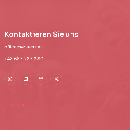
Kontaktieren Sie uns
office@vivafert.at
+43 667 767 2210
Impressum