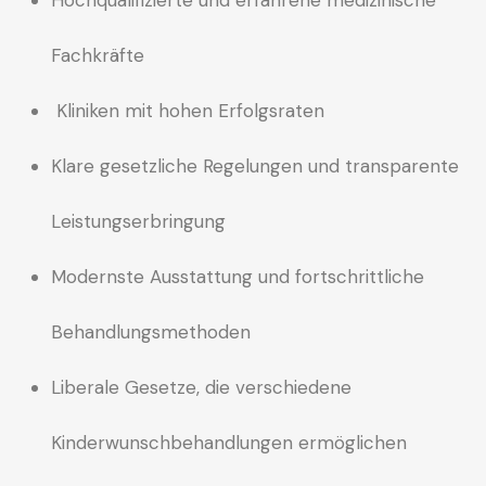
Fachkräfte
Kliniken mit hohen Erfolgsraten
Klare gesetzliche Regelungen und transparente
Leistungserbringung
Modernste Ausstattung und fortschrittliche
Behandlungsmethoden
Liberale Gesetze, die verschiedene
Kinderwunschbehandlungen ermöglichen