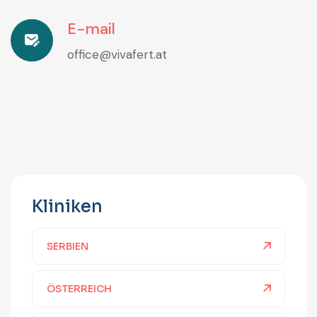
E-mail
office@vivafert.at
Kliniken
SERBIEN
ÖSTERREICH