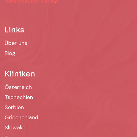
Datenschutzerklärung
Links
Über uns
Blog
Kliniken
Österreich
Tschechien
Serbien
Griechenland
Slowakei