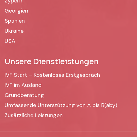
Zypern
Georgien
Spanien
Ukraine
USA
Unsere Dienstleistungen
IVF Start – Kostenloses Erstgespräch
IVF im Ausland
Grundberatung
Umfassende Unterstützung von A bis B(aby)
Zusätzliche Leistungen