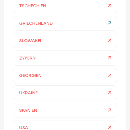
TSCHECHIEN
GRIECHENLAND
SLOWAKEI
ZYPERN
GEORGIEN
UKRAINE
SPANIEN
USA