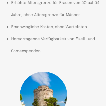
Erhöhte Altersgrenze für Frauen von 50 auf 54
Jahre, ohne Altersgrenze für Männer
Erschwingliche Kosten, ohne Wartelisten
Hervorragende Verfügbarkeit von Eizell- und
Samenspenden