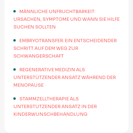
MÄNNLICHE UNFRUCHTBARKEIT:
URSACHEN, SYMPTOME UND WANN SIE HILFE
SUCHEN SOLLTEN
EMBRYOTRANSFER: EIN ENTSCHEIDENDER
SCHRITT AUF DEM WEG ZUR
SCHWANGERSCHAFT
REGENERATIVE MEDIZIN ALS
UNTERSTÜTZENDER ANSATZ WÄHREND DER
MENOPAUSE
STAMMZELLTHERAPIE ALS
UNTERSTÜTZENDER ANSATZ IN DER
KINDERWUNSCHBEHANDLUNG