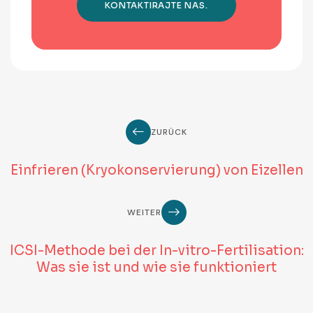
KONTAKTIRAJTE NAS.
ZURÜCK
Einfrieren (Kryokonservierung) von Eizellen
WEITER
ICSI-Methode bei der In-vitro-Fertilisation:
Was sie ist und wie sie funktioniert