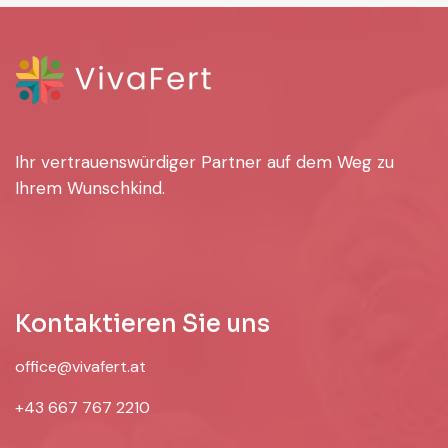
Ihr vertrauenswürdiger Partner auf dem Weg zu
Ihrem Wunschkind.
Kontaktieren Sie uns
office@vivafert.at
+43 667 767 2210