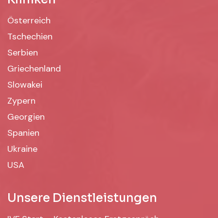
Österreich
Tschechien
Serbien
Griechenland
Slowakei
Zypern
Georgien
Spanien
Ukraine
USA
Unsere Dienstleistungen