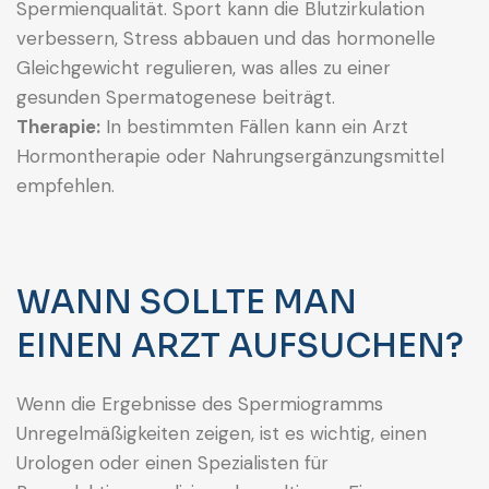
Spermienqualität. Sport kann die Blutzirkulation
verbessern, Stress abbauen und das hormonelle
Gleichgewicht regulieren, was alles zu einer
gesunden Spermatogenese beiträgt.
Therapie:
In bestimmten Fällen kann ein Arzt
Hormontherapie oder Nahrungsergänzungsmittel
empfehlen.
WANN SOLLTE MAN
EINEN ARZT AUFSUCHEN?
Wenn die Ergebnisse des Spermiogramms
Unregelmäßigkeiten zeigen, ist es wichtig, einen
Urologen oder einen Spezialisten für