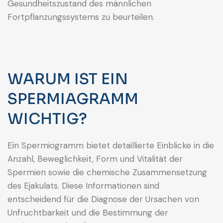
Gesundheitszustand des männlichen
Fortpflanzungssystems zu beurteilen.
WARUM IST EIN
SPERMIAGRAMM
WICHTIG?
Ein Spermiogramm bietet detaillierte Einblicke in die
Anzahl, Beweglichkeit, Form und Vitalität der
Spermien sowie die chemische Zusammensetzung
des Ejakulats. Diese Informationen sind
entscheidend für die Diagnose der Ursachen von
Unfruchtbarkeit und die Bestimmung der