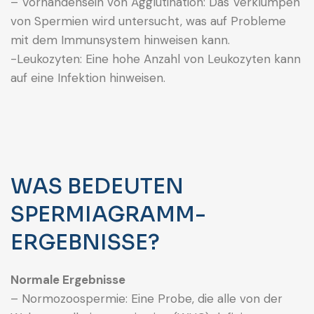
– Vorhandensein von Agglutination: Das Verklumpen
von Spermien wird untersucht, was auf Probleme
mit dem Immunsystem hinweisen kann.
-Leukozyten: Eine hohe Anzahl von Leukozyten kann
auf eine Infektion hinweisen.
WAS BEDEUTEN
SPERMIAGRAMM-
ERGEBNISSE?
Normale Ergebnisse
– Normozoospermie: Eine Probe, die alle von der