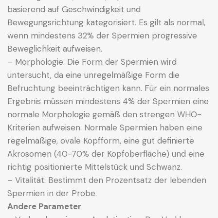
basierend auf Geschwindigkeit und
Bewegungsrichtung kategorisiert. Es gilt als normal,
wenn mindestens 32% der Spermien progressive
Beweglichkeit aufweisen.
– Morphologie: Die Form der Spermien wird
untersucht, da eine unregelmäßige Form die
Befruchtung beeinträchtigen kann. Für ein normales
Ergebnis müssen mindestens 4% der Spermien eine
normale Morphologie gemäß den strengen WHO-
Kriterien aufweisen. Normale Spermien haben eine
regelmäßige, ovale Kopfform, eine gut definierte
Akrosomen (40-70% der Kopfoberfläche) und eine
richtig positionierte Mittelstück und Schwanz.
– Vitalität: Bestimmt den Prozentsatz der lebenden
Spermien in der Probe.
Andere Parameter