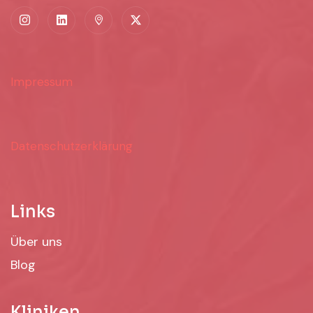
Impressum
Datenschutzerklärung
Links
Über uns
Blog
Kliniken