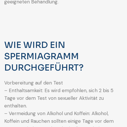
geeigneten Behandlung.
WIE WIRD EIN
SPERMIAGRAMM
DURCHGEFÜHRT?
Vorbereitung auf den Test
– Enthaltsamkeit: Es wird empfohlen, sich 2 bis 5
Tage vor dem Test von sexueller Aktivität zu
enthalten.
– Vermeidung von Alkohol und Koffein: Alkohol,
Koffein und Rauchen sollten einige Tage vor dem