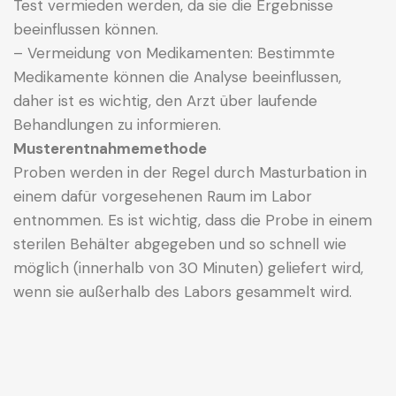
Test vermieden werden, da sie die Ergebnisse
beeinflussen können.
– Vermeidung von Medikamenten: Bestimmte
Medikamente können die Analyse beeinflussen,
daher ist es wichtig, den Arzt über laufende
Behandlungen zu informieren.
Musterentnahmemethode
Proben werden in der Regel durch Masturbation in
einem dafür vorgesehenen Raum im Labor
entnommen. Es ist wichtig, dass die Probe in einem
sterilen Behälter abgegeben und so schnell wie
möglich (innerhalb von 30 Minuten) geliefert wird,
wenn sie außerhalb des Labors gesammelt wird.