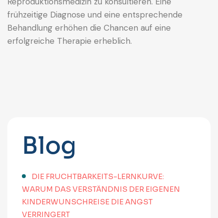
Reproduktionsmedizin zu konsultieren. Eine
frühzeitige Diagnose und eine entsprechende
Behandlung erhöhen die Chancen auf eine
erfolgreiche Therapie erheblich.
Blog
DIE FRUCHTBARKEITS-LERNKURVE:
WARUM DAS VERSTÄNDNIS DER EIGENEN
KINDERWUNSCHREISE DIE ANGST
VERRINGERT