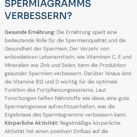
SPERMIAGRAMMS
VERBESSERN?
Gesunde Ernährung:
Die Ernährung spielt eine
bedeutende Rolle für die Spermienqualität und die
Gesundheit der Spermien. Der Verzehr von
antioxidativen Lebensmitteln, wie Vitaminen C, E und
Mineralien wie Zink und Selen, kann die Produktion
gesunder Spermien verbessern. Darüber hinaus sind
die Vitamine B12 und D wichtig für die optimale
Funktion des Fortpflanzungssystems. Laut
Forschungen helfen Nährstoffe wie diese, eine gute
Spermatogenese aufrechtzuerhalten, was die
Ergebnisse des Spermiogramms verbessern kann.
Körperliche Aktivität:
Regelmäßige körperliche
Aktivität hat einen positiven Einfluss auf die