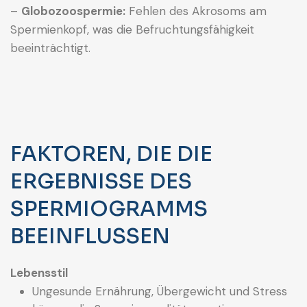
–
Globozoospermie:
Fehlen des Akrosoms am
Spermienkopf, was die Befruchtungsfähigkeit
beeinträchtigt.
FAKTOREN, DIE DIE
ERGEBNISSE DES
SPERMIOGRAMMS
BEEINFLUSSEN
Lebensstil
Ungesunde Ernährung, Übergewicht und Stress