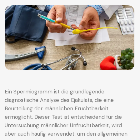
Ein Spermiogramm ist die grundlegende
diagnostische Analyse des Ejakulats, die eine
Beurteilung der männlichen Fruchtbarkeit
ermöglicht. Dieser Test ist entscheidend für die
Untersuchung männlicher Unfruchtbarkeit, wird
aber auch häufig verwendet, um den allgemeinen