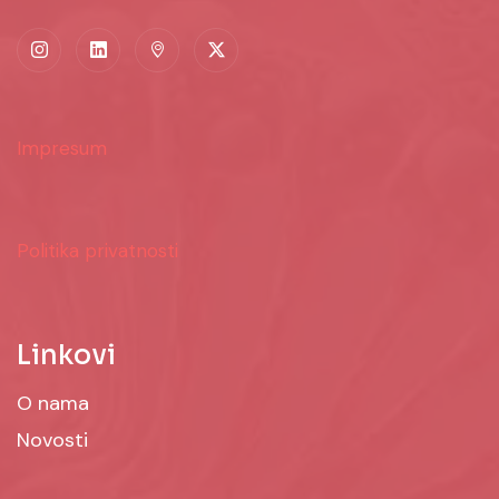
Impresum
Politika privatnosti
Linkovi
O nama
Novosti