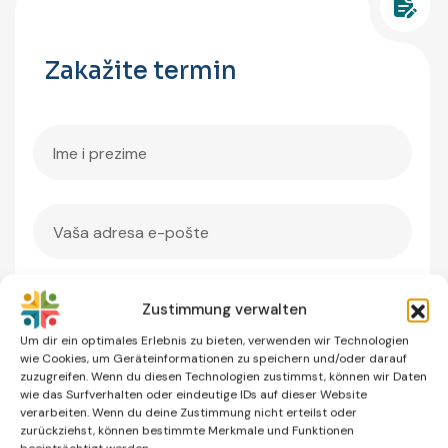
Zakažite termin
Zustimmung verwalten
Um dir ein optimales Erlebnis zu bieten, verwenden wir Technologien
wie Cookies, um Geräteinformationen zu speichern und/oder darauf
zuzugreifen. Wenn du diesen Technologien zustimmst, können wir Daten
wie das Surfverhalten oder eindeutige IDs auf dieser Website
verarbeiten. Wenn du deine Zustimmung nicht erteilst oder
zurückziehst, können bestimmte Merkmale und Funktionen