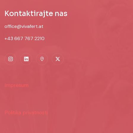
Kontaktirajte nas
office@vivafert.at
+43 667 767 2210
Impresum
Politika privatnosti