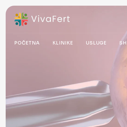
POČETNA
KLINIKE
USLUGE
SH