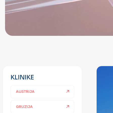
KLINIKE
AUSTRIJA
GRUZIJA