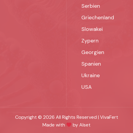
Serbien
Griechenland
Slowakei
Zypern
Georgien
Spanien
Ukraine
USA
Copyright © 2026 All Rights Reserved | VivaFert
Made with
by Alset