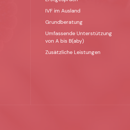
IVF im Ausland
Grundberatung
Umfassende Unterstützung
von A bis B(aby)
Zusätzliche Leistungen