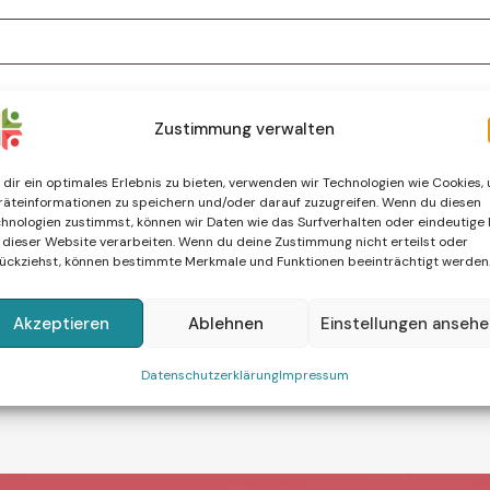
Zustimmung verwalten
dir ein optimales Erlebnis zu bieten, verwenden wir Technologien wie Cookies,
äteinformationen zu speichern und/oder darauf zuzugreifen. Wenn du diesen
hnologien zustimmst, können wir Daten wie das Surfverhalten oder eindeutige 
 dieser Website verarbeiten. Wenn du deine Zustimmung nicht erteilst oder
ückziehst, können bestimmte Merkmale und Funktionen beeinträchtigt werden
Akzeptieren
Ablehnen
Einstellungen anseh
Datenschutzerklärung
Impressum