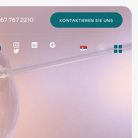
667 767 2210
KONTAKTIEREN SIE UNS