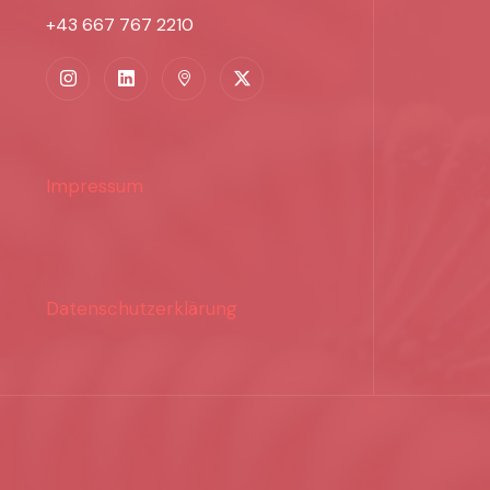
+43 667 767 2210
Impressum
Datenschutzerklärung