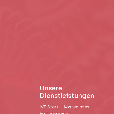
Unsere
Dienstleistungen
IVF Start – Kostenloses
Erstgespräch