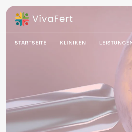
STARTSEITE
KLINIKEN
LEISTUNGE