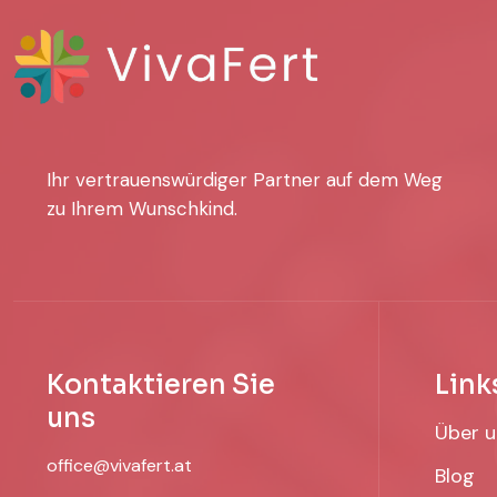
Ihr vertrauenswürdiger Partner auf dem Weg
zu Ihrem Wunschkind.
Kontaktieren Sie
Link
uns
Über u
office@vivafert.at
Blog