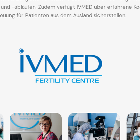
und -abläufen. Zudem verfügt IVMED über erfahrene Ko
euung für Patienten aus dem Ausland sicherstellen.