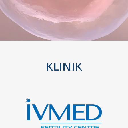
KLINIK