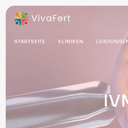
STARTSEITE
KLINIKEN
LEISTUNGE
IVM