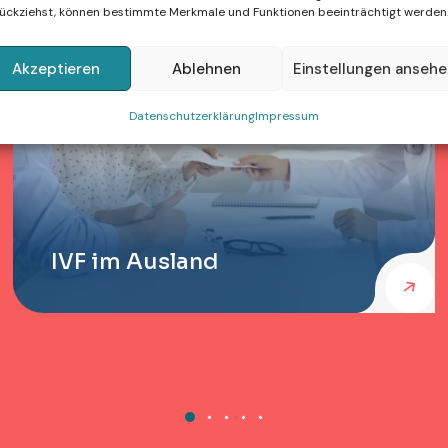
ückziehst, können bestimmte Merkmale und Funktionen beeinträchtigt werden
Akzeptieren
Ablehnen
Einstellungen anseh
Datenschutzerklärung
Impressum
IVF im Ausland