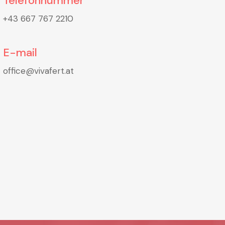
Telefonnummer
+43 667 767 2210
E-mail
office@vivafert.at