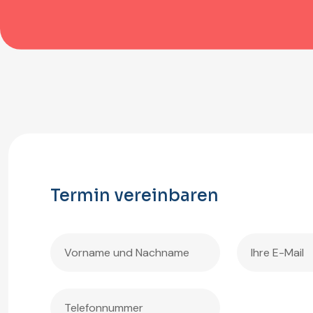
Termin vereinbaren