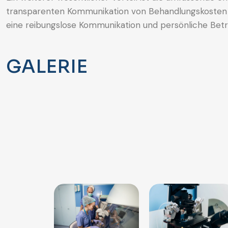
transparenten Kommunikation von Behandlungskosten 
eine reibungslose Kommunikation und persönliche Betr
GALERIE