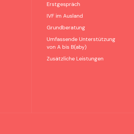
Erstgespräch
IVF im Ausland
Grundberatung
Umfassende Unterstützung
von A bis B(aby)
Zusätzliche Leistungen