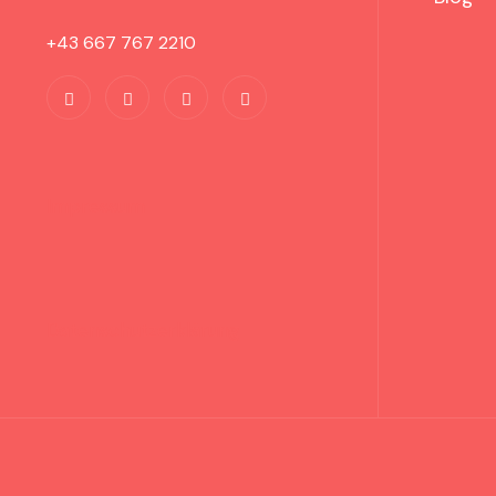
+43 667 767 2210
Impressum
Datenschutzerklärung