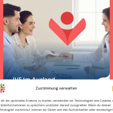
IVF im Ausland
Zustimmung verwalten
dir ein optimales Erlebnis zu bieten, verwenden wir Technologien wie Cookies,
äteinformationen zu speichern und/oder darauf zuzugreifen. Wenn du diesen
hnologien zustimmst, können wir Daten wie das Surfverhalten oder eindeutige 