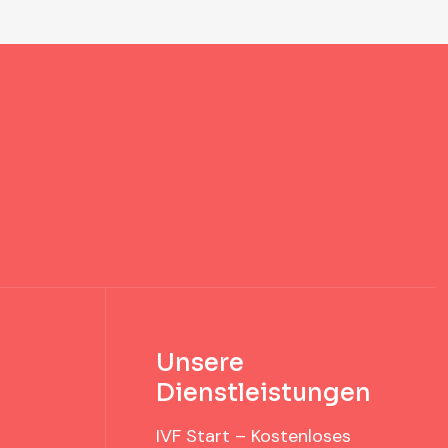
Unsere
Dienstleistungen
IVF Start – Kostenloses