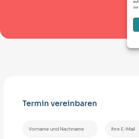
auf
zur
Termin vereinbaren