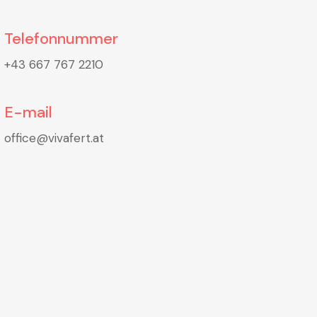
Telefonnummer
+43 667 767 2210
E-mail
office@vivafert.at