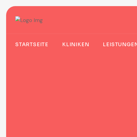
STARTSEITE
KLINIKEN
LEISTUNGE