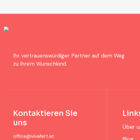
Ihr vertrauenswürdiger Partner auf dem Weg
zu Ihrem Wunschkind.
Kontaktieren Sie
Link
uns
Über u
office@vivafert.at
Blog