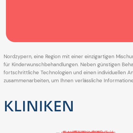
Nordzypern, eine Region mit einer einzigartigen Misc
für Kinderwunschbehandlungen. Neben günstigen Behand
fortschrittliche Technologien und einen individuellen A
zusammenarbeiten, um Ihnen verlässliche Informationen
KLINIKEN