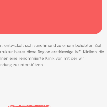
n, entwickelt sich zunehmend zu einem beliebten Ziel
ur bietet diese Region erstklassige IVF-Kliniken, die
hnen eine renommierte Klinik vor, mit der wir
indung zu unterstützen.