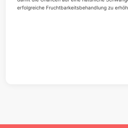
erfolgreiche Fruchtbarkeitsbehandlung zu erhöh