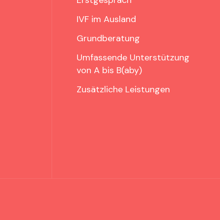
Erstgespräch
IVF im Ausland
Grundberatung
Umfassende Unterstützung
von A bis B(aby)
Zusätzliche Leistungen