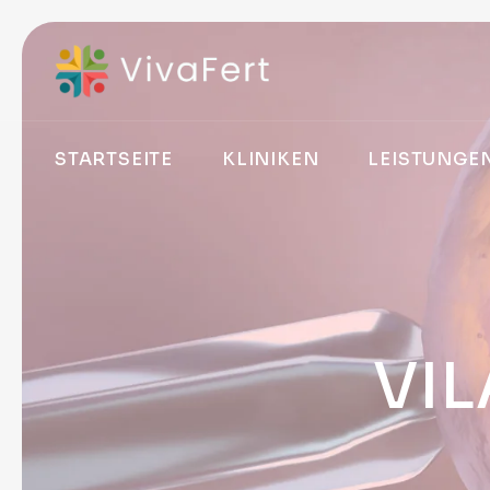
STARTSEITE
KLINIKEN
LEISTUNGE
VIL