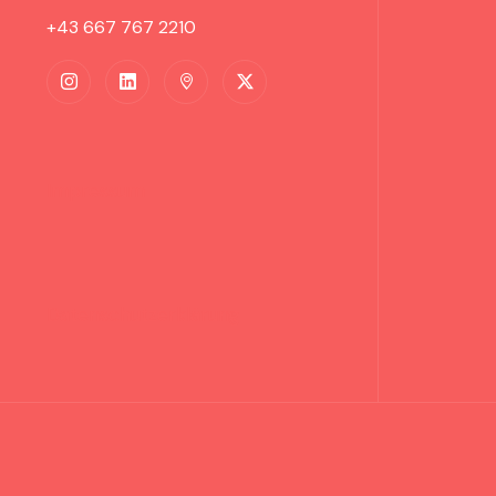
+43 667 767 2210
Impressum
Datenschutzerklärung