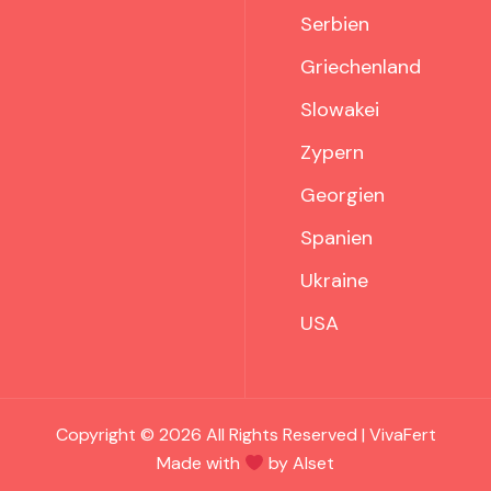
Serbien
Griechenland
Slowakei
Zypern
Georgien
Spanien
Ukraine
USA
Copyright © 2026 All Rights Reserved | VivaFert
Made with
by Alset