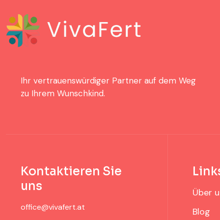
Ihr vertrauenswürdiger Partner auf dem Weg
zu Ihrem Wunschkind.
Kontaktieren Sie
Link
uns
Über u
office@vivafert.at
Blog