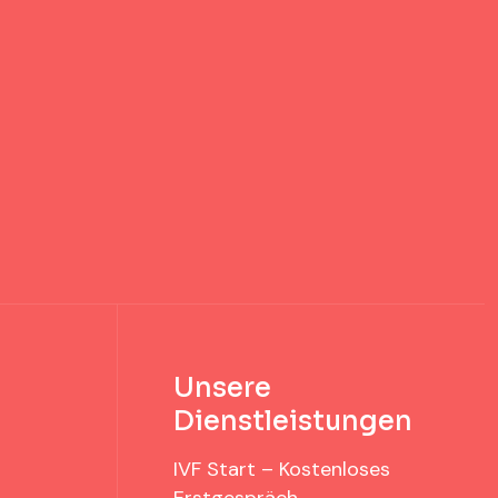
Unsere
Dienstleistungen
IVF Start – Kostenloses