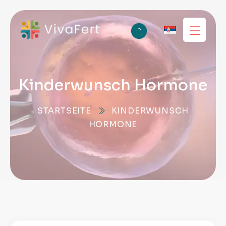
Kinderwunsch Hormone
STARTSEITE
KINDERWUNSCH
HORMONE