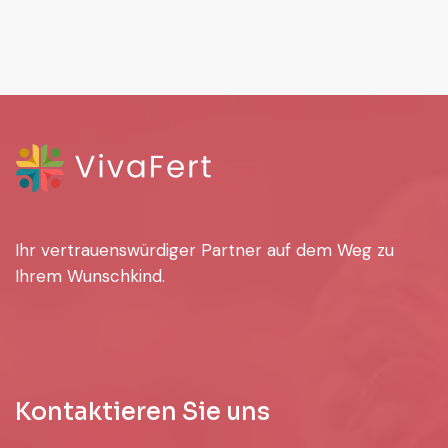
Ihr vertrauenswürdiger Partner auf dem Weg zu
Ihrem Wunschkind.
Kontaktieren Sie uns