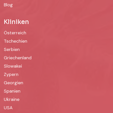
Blog
Kliniken
Österreich
Tschechien
Serbien
Griechenland
Slowakei
Zypern
Georgien
Spanien
Ukraine
USA