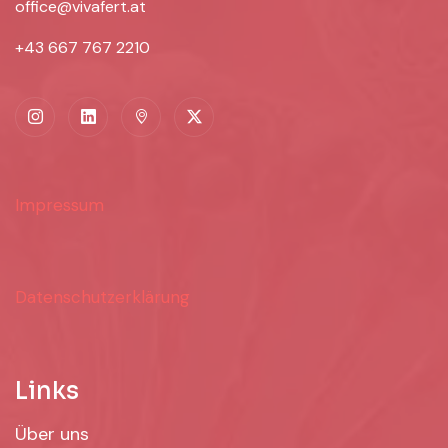
office@vivafert.at
+43 667 767 2210
Impressum
Datenschutzerklärung
Links
Über uns